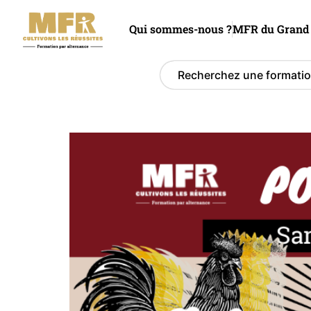
Qui sommes-nous ?
MFR du Grand 