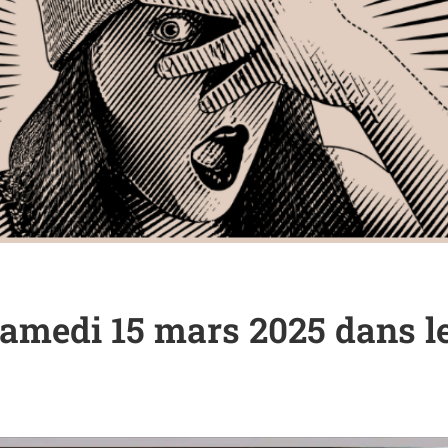
Samedi 15 mars 2025 dans 