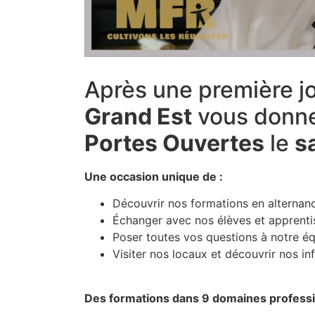
Après une première jo
Grand Est
vous donn
Portes Ouvertes
le
s
Une occasion unique de :
Découvrir nos formations en alternanc
Échanger avec nos élèves et apprenti
Poser toutes vos questions à notre é
Visiter nos locaux et découvrir nos in
Des formations dans 9 domaines professi