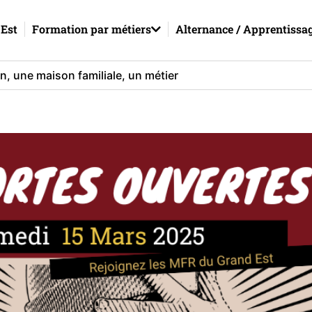
Est
Formation par métiers
Alternance / Apprentissa