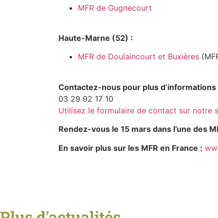
MFR de Gugnecourt
Haute-Marne (52) :
MFR de Doulaincourt et Buxières
(MFR
Contactez-nous pour plus d’informations 
03 29 92 17 10
Utilisez le formulaire de contact sur notre s
Rendez-vous le 15 mars dans l’une des MF
En savoir plus sur les MFR en France :
www
Plus d'actualités