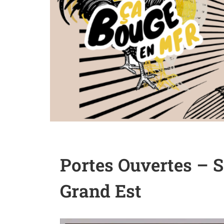
Portes Ouvertes – 
Grand Est