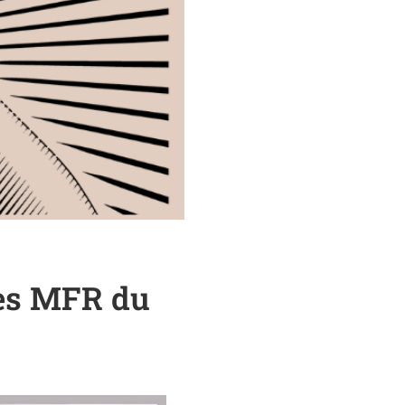
les MFR du