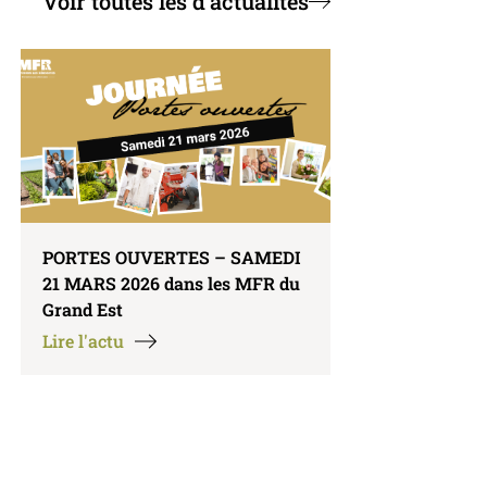
Voir toutes les d'actualités
PORTES OUVERTES – SAMEDI
21 MARS 2026 dans les MFR du
Grand Est
Lire l'actu