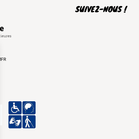
SUIVEZ-NOUS !
 MFR