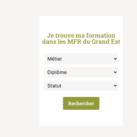
Je trouve ma formation
dans les MFR du Grand Est
Rechercher