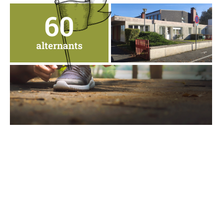
60
alternants