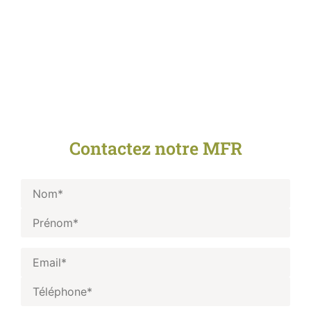
Contactez notre MFR