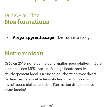
Du CQP
au Titre
Nos formations
Prépa apprentissage
#Demarretastory
Notre maison
Créé en 2019, notre centre de formation pour adultes, intégré
au réseau des MFR, joue un rôle significatif dans le
développement local. En étroite collaboration avec divers
partenaires locaux et acteurs du territoire, nous nous
investissons pleinement dans l’animation dynamique de
notre localité.