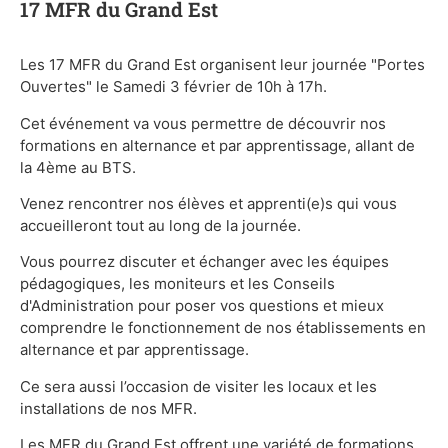
17 MFR du Grand Est
Les 17 MFR du Grand Est organisent leur journée "Portes
Ouvertes" le Samedi 3 février de 10h à 17h.
Cet événement va vous permettre de découvrir nos
formations en alternance et par apprentissage, allant de
la 4ème au BTS.
Venez rencontrer nos élèves et apprenti(e)s qui vous
accueilleront tout au long de la journée.
Vous pourrez discuter et échanger avec les équipes
pédagogiques, les moniteurs et les Conseils
d'Administration pour poser vos questions et mieux
comprendre le fonctionnement de nos établissements en
alternance et par apprentissage.
Ce sera aussi l’occasion de visiter les locaux et les
installations de nos MFR.
Les MFR du Grand Est offrent une variété de formations