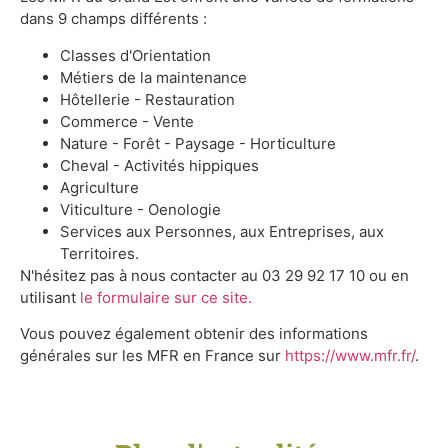
dans 9 champs différents :
Classes d'Orientation
Métiers de la maintenance
Hôtellerie - Restauration
Commerce - Vente
Nature - Forêt - Paysage - Horticulture
Cheval - Activités hippiques
Agriculture
Viticulture - Oenologie
Services aux Personnes, aux Entreprises, aux
Territoires.
N'hésitez pas à nous contacter au 03 29 92 17 10 ou en
utilisant
le formulaire sur ce site.
Vous pouvez également obtenir des informations
générales sur les MFR en France sur
https://www.mfr.fr/
.