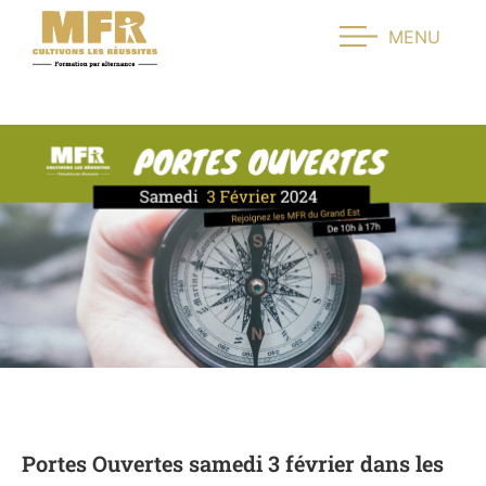
MENU
Portes Ouvertes samedi 3 février dans les