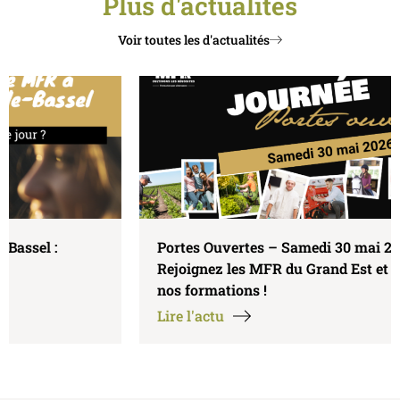
Plus d'actualités
Voir toutes les d'actualités
Portes Ouvertes – Samedi 30 mai 2026 :
Rejoignez les MFR du Grand Est et découvrez
nos formations !
Lire l'actu