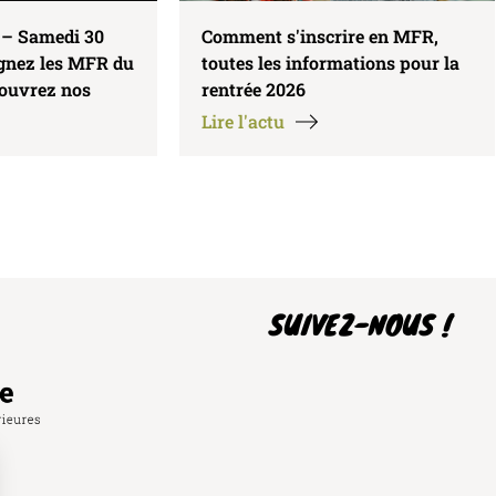
 – Samedi 30
Comment s'inscrire en MFR,
ignez les MFR du
toutes les informations pour la
couvrez nos
rentrée 2026
Lire l'actu
SUIVEZ-NOUS !