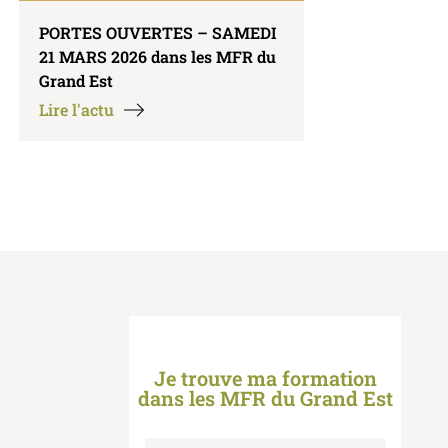
PORTES OUVERTES – SAMEDI
21 MARS 2026 dans les MFR du
Grand Est
Lire l'actu
Je trouve ma formation
dans les MFR du Grand Est