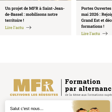
Un projet de MFR à Saint-Jean-
Portes Ouvertes
de-Bassel : mobilisons notre
mai 2026 : Rejo
territoire !
Grand Est et dé
formations !
Lire l'actu
Lire l'actu