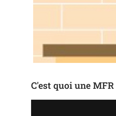
C'est quoi une MFR