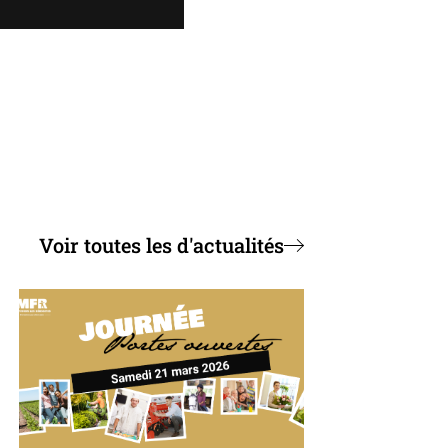
Voir toutes les d'actualités