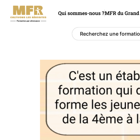
Qui sommes-nous ?
MFR du Grand 