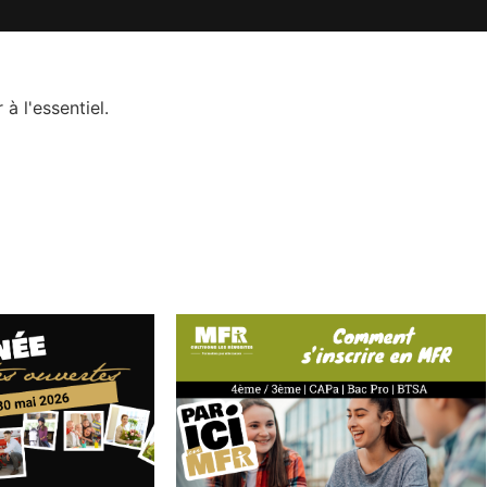
à l'essentiel.