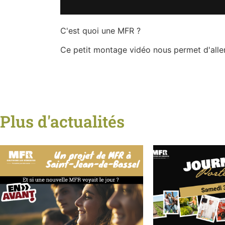
C'est quoi une MFR ?
Ce petit montage vidéo nous permet d'aller 
Plus d'actualités