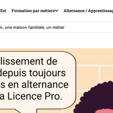
Est
Formation par métiers
Alternance / Apprentissa