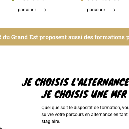
parcourir
parcourir
du Grand Est proposent aussi des formations p
JE CHOISIS L'ALTERNANCE.
JE CHOISIS UNE MFR
Quel que soit le dispositif de formation, v
suivre votre parcours en alternance en tant
stagiaire.