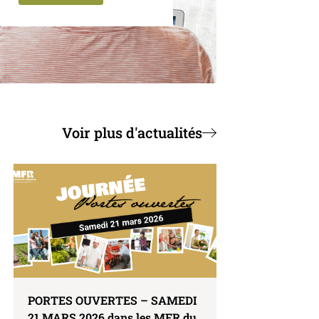
Voir plus d'actualités
PORTES OUVERTES – SAMEDI
21 MARS 2026 dans les MFR du