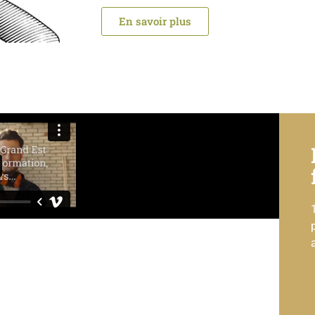
En savoir plus