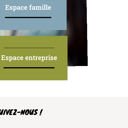
Espace famille
Espace entreprise
UIVEZ-NOUS !