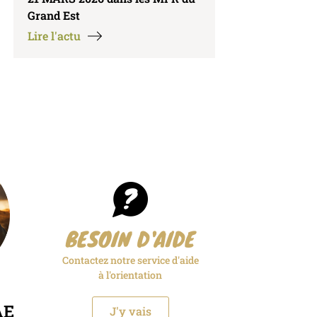
Grand Est
Lire l'actu
BESOIN D'AIDE
Contactez notre service d'aide
à l'orientation
AE
J'y vais