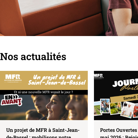
Nos actualités
Un projet de MFR à Saint-Jean-
Portes Ouvertes
de-Bassel : mobilisons notre
mai 2026 : Rejo