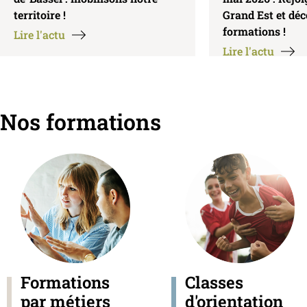
territoire !
Grand Est et dé
formations !
Lire l'actu
Lire l'actu
Nos formations
Formations
Classes
par métiers
d'orientation